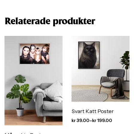
Relaterade produkter
Svart Katt Poster
kr
39.00
–
kr
199.00