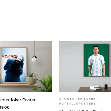
SPORTS AFFISCHER |
ious Joker Poster
FOTBOLLSPOSTERS
99.00