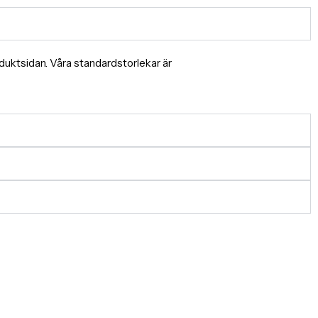
produktsidan. Våra standardstorlekar är