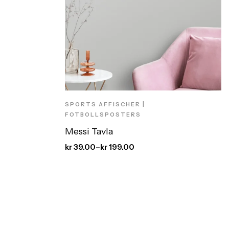
SPORTS AFFISCHER |
FOTBOLLSPOSTERS
Messi Tavla
kr
39.00
–
kr
199.00