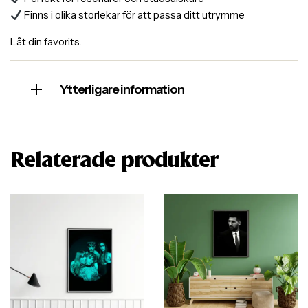
Finns i olika storlekar för att passa ditt utrymme
Låt din favorits.
Ytterligare information
Relaterade produkter