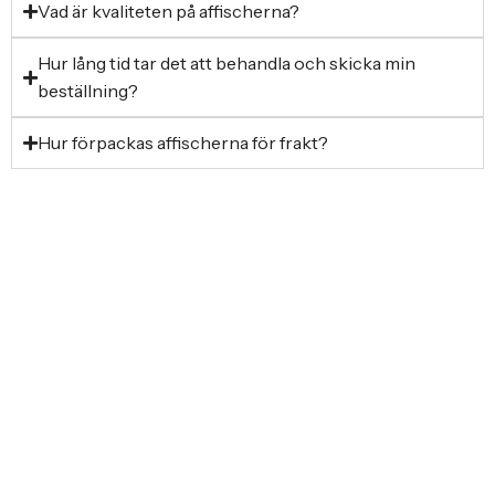
Vad är kvaliteten på affischerna?
Hur lång tid tar det att behandla och skicka min
beställning?
Hur förpackas affischerna för frakt?