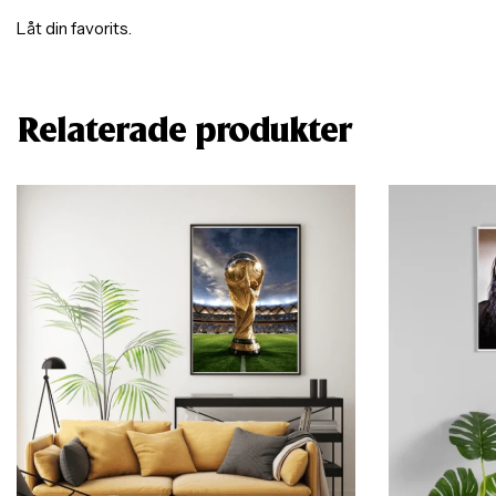
Låt din favorits.
Relaterade produkter