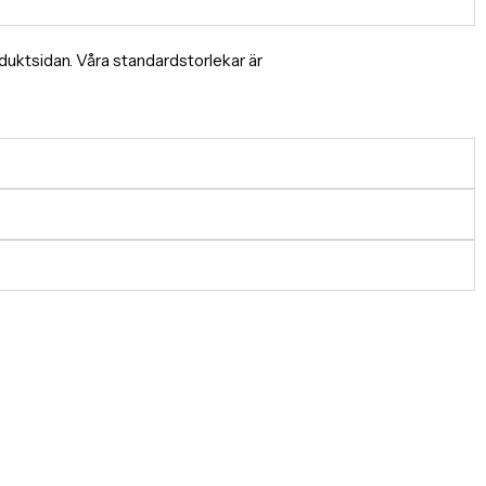
produktsidan. Våra standardstorlekar är