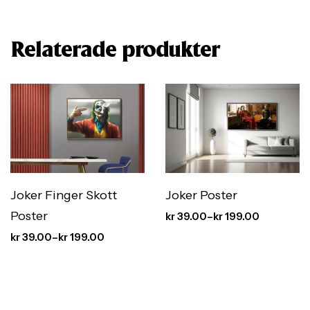
Relaterade produkter
Joker Finger Skott
Joker Poster
Poster
kr
39.00
–
kr
199.00
kr
39.00
–
kr
199.00