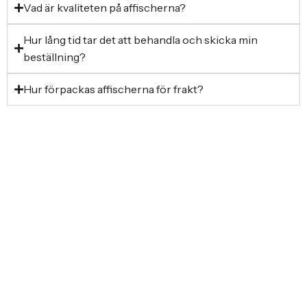
Vad är kvaliteten på affischerna?
Hur lång tid tar det att behandla och skicka min
beställning?
Hur förpackas affischerna för frakt?