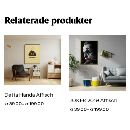
Relaterade produkter
Detta Hända Affisch
JOKER 2019 Affisch
kr
39.00
–
kr
199.00
kr
39.00
–
kr
199.00