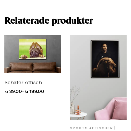
Relaterade produkter
Schäfer Affisch
kr
39.00
–
kr
199.00
SPORTS AFFISCHER |