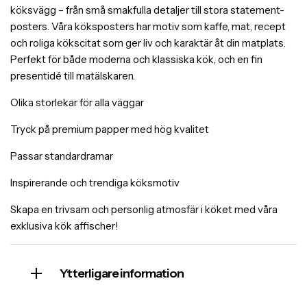
köksvägg – från små smakfulla detaljer till stora statement-
posters. Våra köksposters har motiv som kaffe, mat, recept
och roliga kökscitat som ger liv och karaktär åt din matplats.
Perfekt för både moderna och klassiska kök, och en fin
presentidé till matälskaren.
Olika storlekar för alla väggar
Tryck på premium papper med hög kvalitet
Passar standardramar
Inspirerande och trendiga köksmotiv
Skapa en trivsam och personlig atmosfär i köket med våra
exklusiva kök affischer!
Ytterligare information