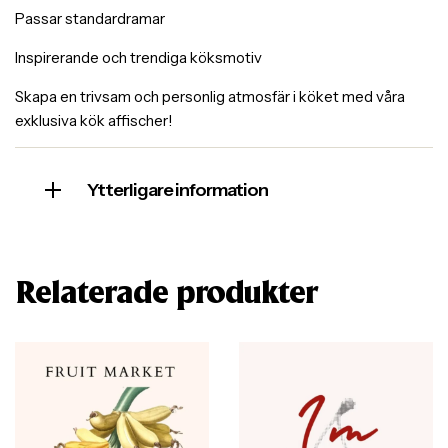
Passar standardramar
Inspirerande och trendiga köksmotiv
Skapa en trivsam och personlig atmosfär i köket med våra
exklusiva kök affischer!
Ytterligare information
Relaterade produkter